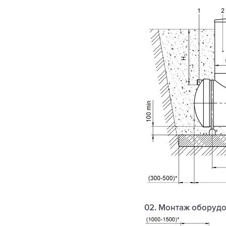
02. Монтаж оборудо