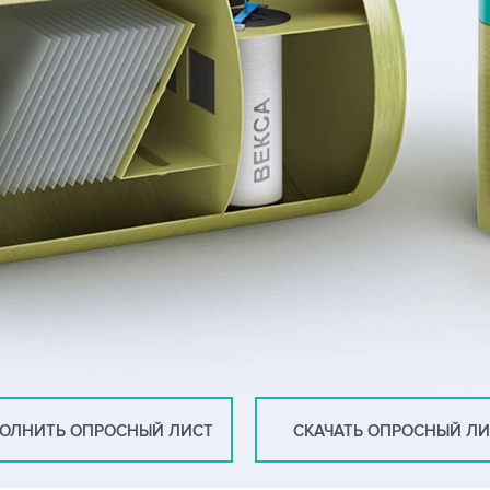
ОЛНИТЬ ОПРОСНЫЙ ЛИСТ
СКАЧАТЬ ОПРОСНЫЙ Л