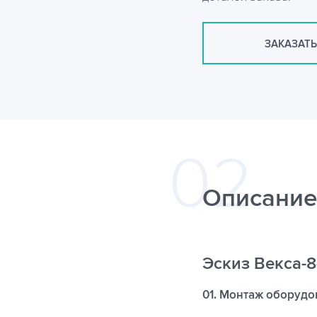
ЗАКАЗАТЬ
Описание
Эскиз Векса-
01. Монтаж оборудо