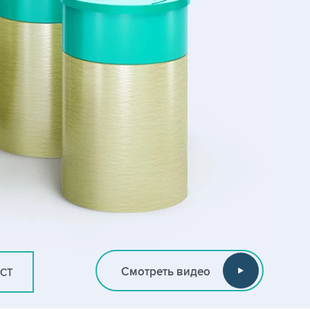
Смотреть видео
ИСТ