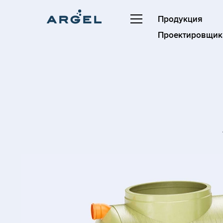
Продукция
Проектировщик