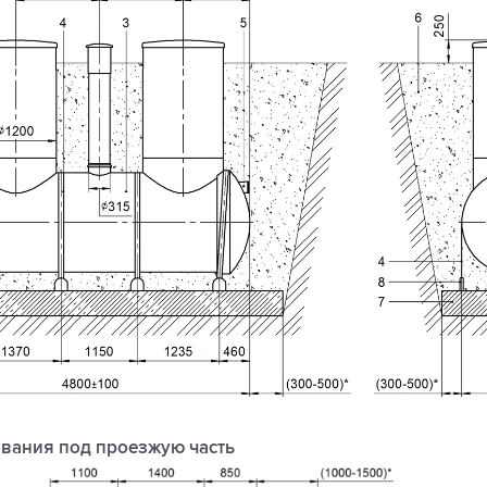
вания под проезжую часть