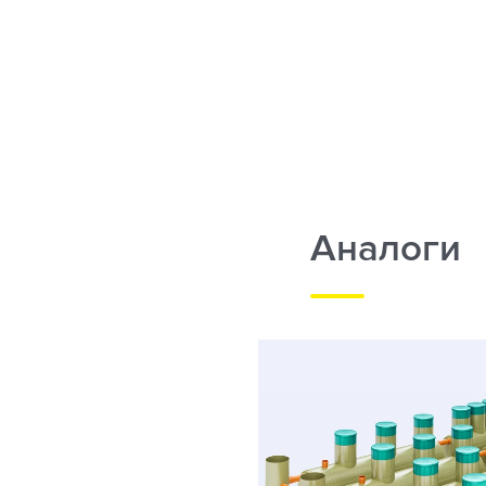
Аналоги