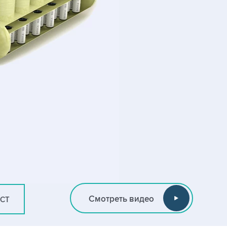
Смотреть видео
ИСТ