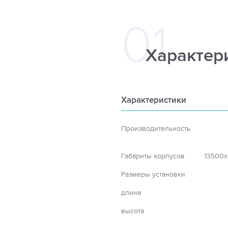
Характер
Характеристики
Производительность
Габариты корпусов
13500х
Размеры установки
длина
высота