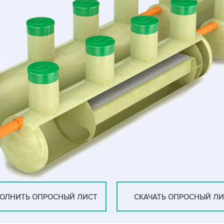
ОЛНИТЬ ОПРОСНЫЙ ЛИСТ
СКАЧАТЬ ОПРОСНЫЙ Л