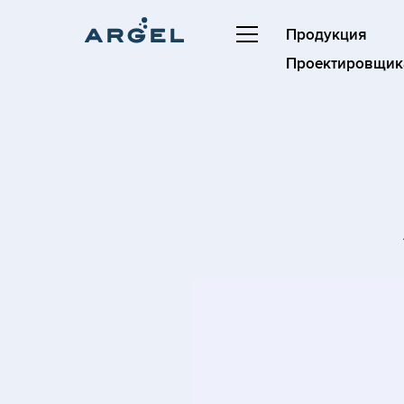
Продукция
Проектировщик