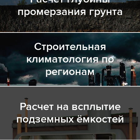
промерзания грунта
Строительная
климатология по
регионам
Расчет на всплытие
подземных ёмкостей