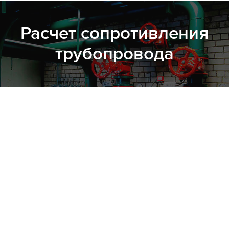
Расчет сопротивления
трубопровода