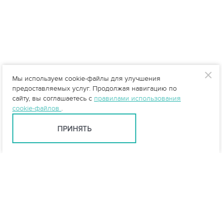
Мы используем cookie-файлы для улучшения
предоставляемых услуг. Продолжая навигацию по
сайту, вы соглашаетесь с
правилами использования
cookie-файлов
.
ПРИНЯТЬ