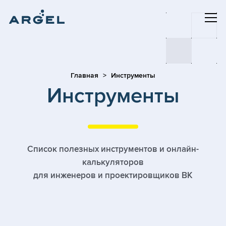
Главная
Инструменты
Инструменты
Список полезных инструментов и онлайн-
калькуляторов
для инженеров и проектировщиков ВК