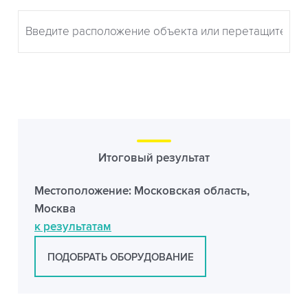
Итоговый результат
Местоположение:
Московская область,
Москва
к результатам
ПОДОБРАТЬ ОБОРУДОВАНИЕ