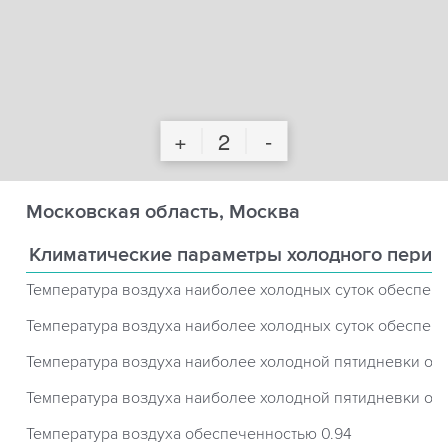
+
2
-
Московская область, Москва
Климатические параметры холодного перио
Температура воздуха наиболее холодных суток обеспече
Температура воздуха наиболее холодных суток обеспече
Температура воздуха наиболее холодной пятидневки об
Температура воздуха наиболее холодной пятидневки об
Температура воздуха обеспеченностью 0.94