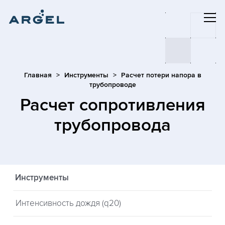
Главная
Инструменты
Расчет потери напора в
трубопроводе
Расчет сопротивления
трубопровода
Инструменты
Интенсивность дождя (q20)