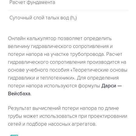
Расчет фундамента
Суточный слой талых вод (h
)
c
Онлайн калькулятор позволяет определить
величину гидравлического сопротивления и
потери напора на участке трубопровода. Расчет
гидравлического сопротивления производится на
основе учебного пособия «Теоретические основы
гидравлики и теплотехники». Для определения
потери напора используются формулы
Дарси —
Вейсбаха
.
Результат вычислений потери напора по длине
трубы может использоваться при проектировании
сетей и подборе насосных агрегатов.