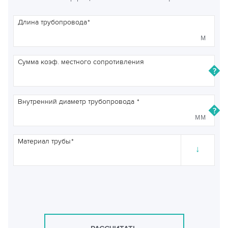
Длина трубопровода
м
Сумма коэф. местного сопротивления
Внутренний диаметр трубопровода
мм
Материал трубы
↓