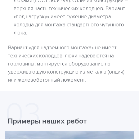
люками (ГОСТ 3634-99). Отличия конструкций –
верхняя часть технических колодцев. Вариант
«под нагрузку» имеет сужение диаметра
колодца для монтажа стандартного чугунного
люка.
Вариант «для надземного монтажа» не имеет
технических колодцев, люки надеваются на
горловины; монтируется оборудование на
удерживающую конструкцию из металла (опция)
или железобетонный ложемент.
Примеры наших работ