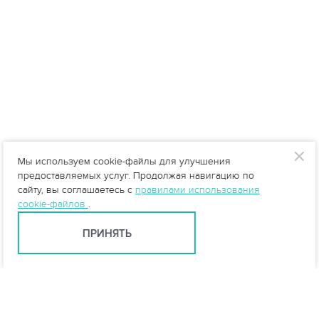
Мы используем cookie-файлы для улучшения
предоставляемых услуг. Продолжая навигацию по
сайту, вы соглашаетесь с
правилами использования
cookie-файлов
.
ПРИНЯТЬ