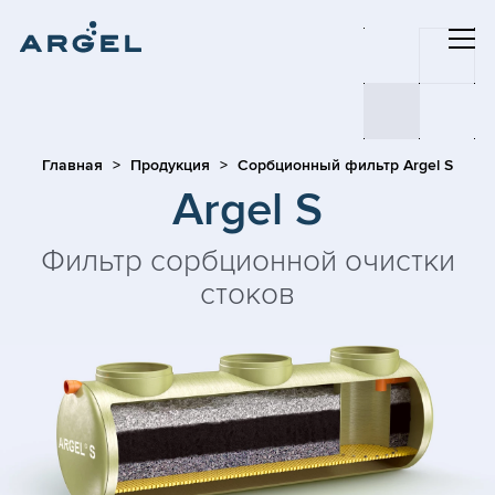
Главная
Продукция
Сорбционный фильтр Argel S
Argel S
Фильтр сорбционной очистки
стоков