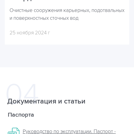
Очистные сооружения карьерных, подотвальных
и поверхностных сточных вод
25 ноября 2024 г
Документация и статьи
Паспорта
Руководство по эксплуатации. Паспорт -