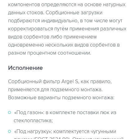
компонентов определяются на основе натурных
данных стоков. Сорбционные загрузки
подбираются индивидуально, в том числе могут
корректироваться путём применения различных
видов сорбентов либо применением
одновременно нескольких видов сорбентов в
разном процентном соотношении.
Исполнение
Сорбционный фильтр Argel S, как правило,
применяется для подземного монтажа.
Возможные варианты подземного монтажа:
«Под газон»: в комплекте поставки люк из
стеклопластика;
«Под нагрузку»: комплектуется чугунными