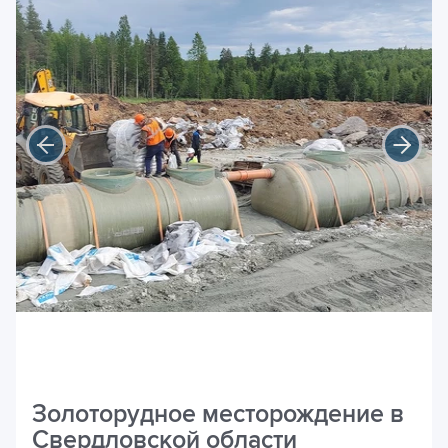
Золоторудное месторождение в
Свердловской области