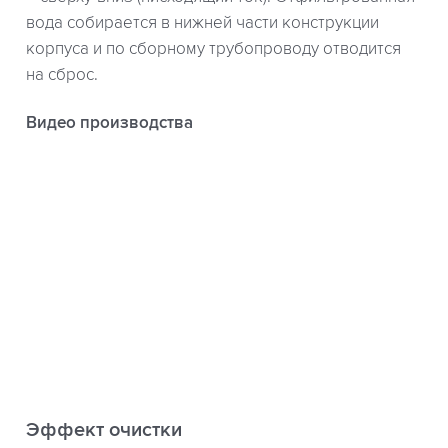
вода собирается в нижней части конструкции
корпуса и по сборному трубопроводу отводится
на сброс.
Видео производства
Эффект очистки