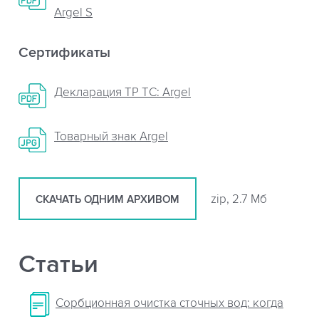
Argel S
Сертификаты
Декларация ТР ТС: Argel
Товарный знак Argel
zip, 2.7 Мб
СКАЧАТЬ ОДНИМ АРХИВОМ
Статьи
Сорбционная очистка сточных вод: когда