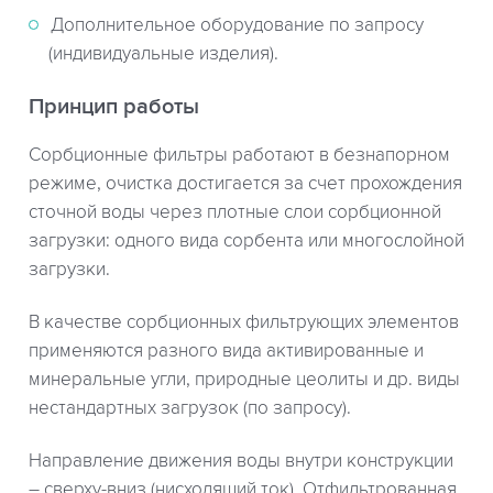
Дополнительное оборудование по запросу
(индивидуальные изделия).
Принцип работы
Сорбционные фильтры работают в безнапорном
режиме, очистка достигается за счет прохождения
сточной воды через плотные слои сорбционной
загрузки: одного вида сорбента или многослойной
загрузки.
В качестве сорбционных фильтрующих элементов
применяются разного вида активированные и
минеральные угли, природные цеолиты и др. виды
нестандартных загрузок (по запросу).
Направление движения воды внутри конструкции
– сверху-вниз (нисходящий ток). Отфильтрованная