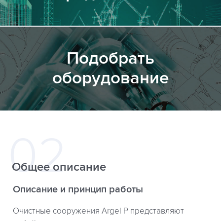
Подобрать
оборудование
Общее описание
Описание и принцип работы
Очистные сооружения Argel P представляют