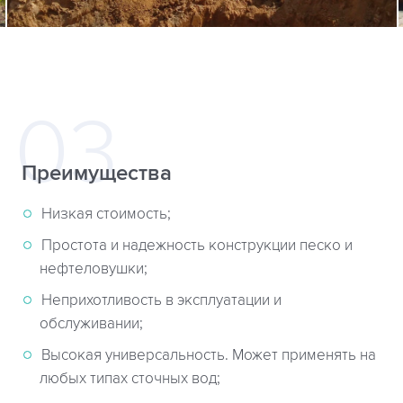
Преимущества
Низкая стоимость;
Простота и надежность конструкции песко и
нефтеловушки;
Неприхотливость в эксплуатации и
обслуживании;
Высокая универсальность. Может применять на
любых типах сточных вод;