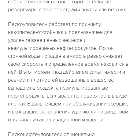
собой стеклопластиковые горизонтальные
резервуары с перегородками внутри или без них.
Пескоуловитель работает по принципу
накопителя-отстойника и предназначен для
удаления взвешенных веществ и
неэмульгированных нефтепродуктов. Поток
сточной воды попадая в емкость резко снижает
свою скорость и определенное время находится в
ней. В этот момент под действием силы тяжести и
разности плотностей взвешенные вещества
выпадают в осадок, а неэмульгированные
нефтепродукты всплывают на поверхность в виде
пленки. В дальнейшем при обслуживании осевшие
и всплывшие загрязнения удаляются посредством
откачивания ассенизационной машиной.
Песконефтеуловители опционально