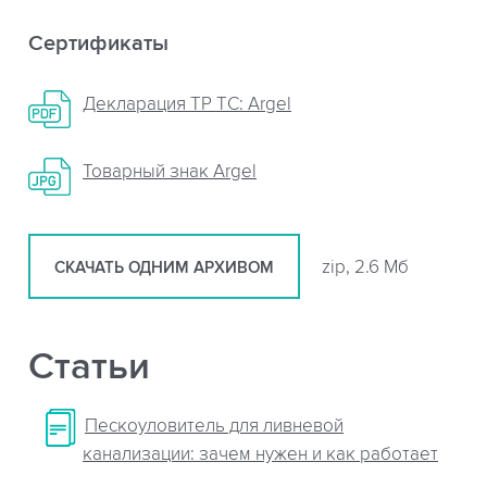
Сертификаты
Декларация ТР ТС: Argel
Товарный знак Argel
zip, 2.6 Мб
СКАЧАТЬ ОДНИМ АРХИВОМ
Статьи
Пескоуловитель для ливневой
канализации: зачем нужен и как работает