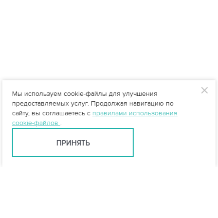
Мы используем cookie-файлы для улучшения
предоставляемых услуг. Продолжая навигацию по
сайту, вы соглашаетесь с
правилами использования
cookie-файлов
.
ПРИНЯТЬ