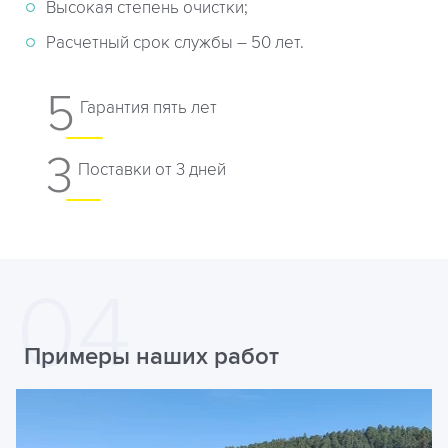
Высокая степень очистки;
Расчетный срок службы – 50 лет.
5
Гарантия пять лет
3
Поставки от 3 дней
Примеры наших работ