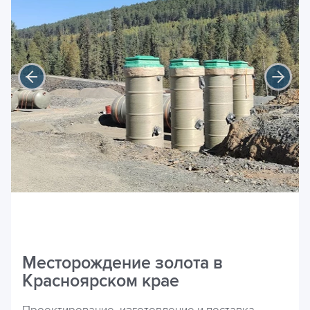
Месторождение золота в
Красноярском крае