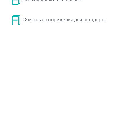
Очистные сооружения для автодорог