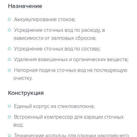
Назначение
Аккумулирование стоков;
Усреднение сточных вод по расходу, в
зависимости от залповых сбросов;
Усреднение сточных вод по составу;
Удаления взвешенных и органических веществ;
Напорная подача сточных вод на последующую
очистку.
Конструкция
Единый корпус из стекловолокна;
Встроенный компрессор для аэрации сточных
вод;
Технические колодцы для откачки накопившего