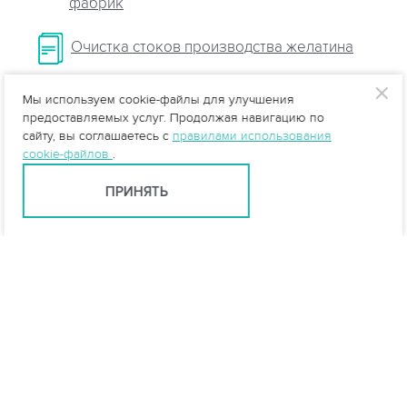
фабрик
Очистка стоков производства желатина
Мы используем cookie-файлы для улучшения
предоставляемых услуг. Продолжая навигацию по
сайту, вы соглашаетесь с
правилами использования
cookie-файлов
.
ПРИНЯТЬ
Москва +7 (495) 215-16-54