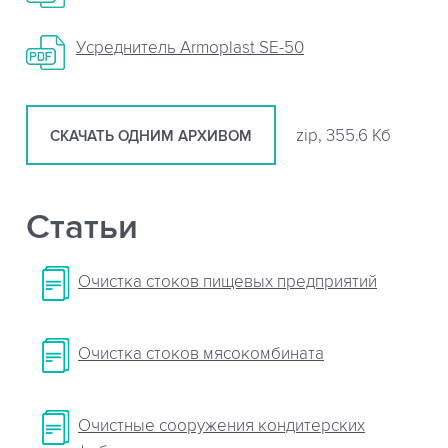
Усреднитель Armoplast SE-50
zip, 355.6 Кб
СКАЧАТЬ ОДНИМ АРХИВОМ
Статьи
Очистка стоков пищевых предприятий
Очистка стоков мясокомбината
Очистные сооружения кондитерских