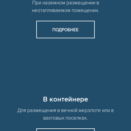
При наземном размещении в
неотапливаемом помещении.
ПОДРОБНЕЕ
В контейнере
Для размещения в вечной мерзлоте или в
вахтовых поселках.