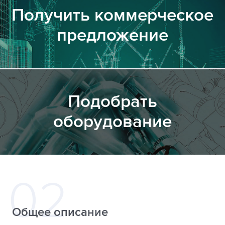
Получить коммерческое
предложение
Подобрать
оборудование
Общее описание