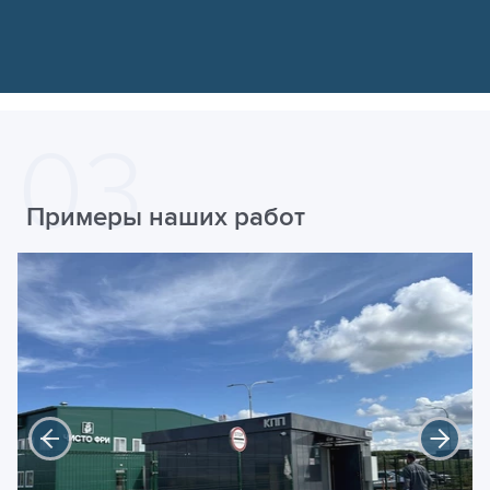
Примеры наших работ