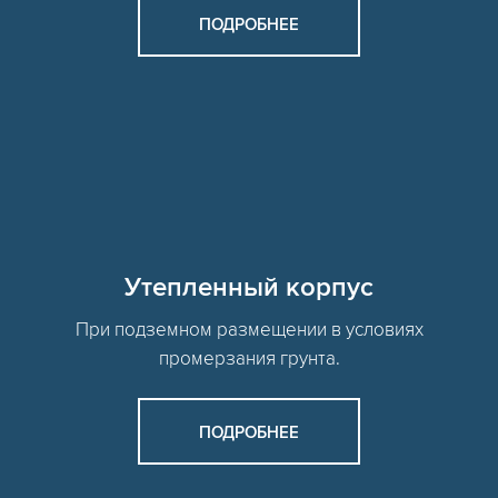
ПОДРОБНЕЕ
Утепленный корпус
При подземном размещении в условиях
промерзания грунта.
ПОДРОБНЕЕ