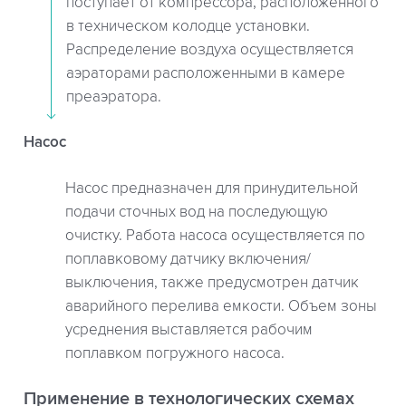
поступает от компрессора, расположенного
в техническом колодце установки.
Распределение воздуха осуществляется
аэраторами расположенными в камере
преаэратора.
Насос
Насос предназначен для принудительной
подачи сточных вод на последующую
очистку. Работа насоса осуществляется по
поплавковому датчику включения/
выключения, также предусмотрен датчик
аварийного перелива емкости. Объем зоны
усреднения выставляется рабочим
поплавком погружного насоса.
Применение в технологических схемах