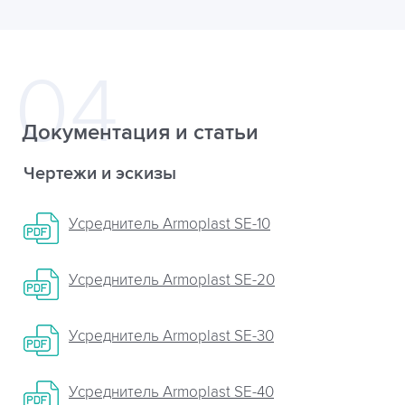
Документация и статьи
Чертежи и эскизы
Усреднитель Armoplast SE-10
Усреднитель Armoplast SE-20
Усреднитель Armoplast SE-30
Усреднитель Armoplast SE-40