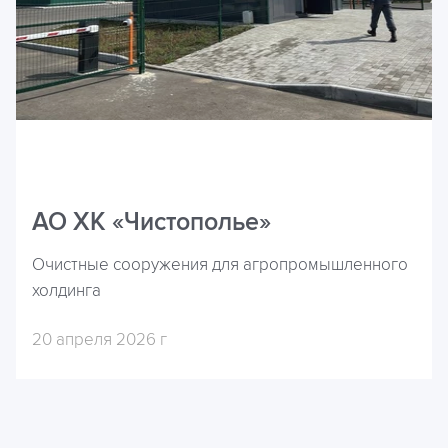
АО ХК «Чистополье»
Очистные сооружения для агропромышленного
холдинга
20 апреля 2026 г