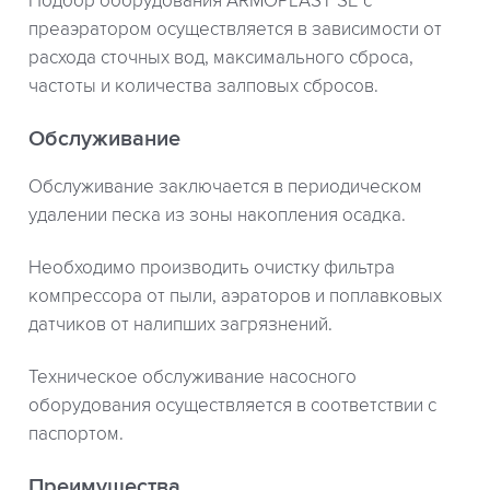
Подбор оборудования ARMOPLAST SE с
преаэратором осуществляется в зависимости от
расхода сточных вод, максимального сброса,
частоты и количества залповых сбросов.
Обслуживание
Обслуживание заключается в периодическом
удалении песка из зоны накопления осадка.
Необходимо производить очистку фильтра
компрессора от пыли, аэраторов и поплавковых
датчиков от налипших загрязнений.
Техническое обслуживание насосного
оборудования осуществляется в соответствии с
паспортом.
Преимущества