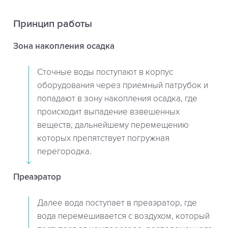
Принцип работы
Зона накопления осадка
Сточные воды поступают в корпус
оборудования через приемный патрубок и
попадают в зону накопления осадка, где
происходит выпадение взвешенных
веществ, дальнейшему перемещению
которых препятствует погружная
перегородка.
Преаэратор
Далее вода поступает в преаэратор, где
вода перемешивается с воздухом, который