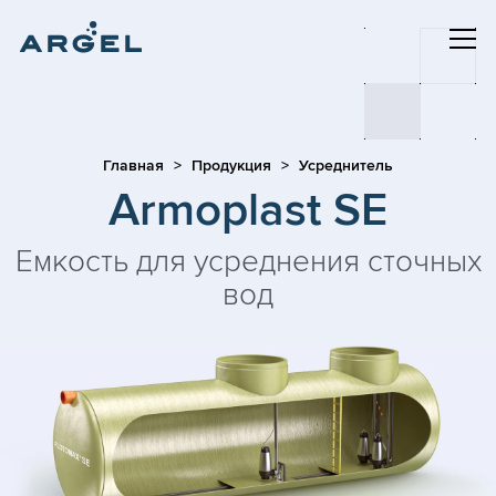
Главная
Продукция
Усреднитель
Armoplast SE
Емкость для усреднения сточных
вод