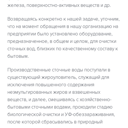
железа, поверхностно-активных веществ и др.
Возвращаясь конкретно к нашей задаче, уточним,
что на момент обращения в нашу организацию на
предприятии было установлено оборудование,
предназначенное, в общем и целом, для очистки
сточных вод, близких по качественному составу к
бытовым.
Производственные сточные воды поступали в
существующий жироуловитель, служащий для
исключения повышенного содержания
неэмульгированных жиров и взвешенных
веществ, и далее, смешиваясь с хозяйственно-
бытовыми сточными водами, проходили стадию
биологической очистки и УФ-обеззараживания,
после которой сбрасывались в природный