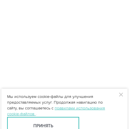
Мы используем cookie-файлы для улучшения
предоставляемых услуг. Продолжая навигацию по
сайту, вы соглашаетесь с
правилами использования
cookie-файлов
.
ПРИНЯТЬ