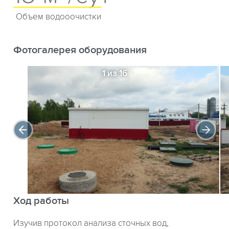
Объем водооочистки
Фотогалерея оборудования
1 из 16
Ход работы
Изучив протокол анализа сточных вод,