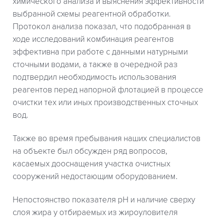
химического анализа и выяснения эффективности
выбранной схемы реагентной обработки.
Протокол анализа показал, что подобранная в
ходе исследований комбинация реагентов
эффективна при работе с данными натурными
сточными водами, а также в очередной раз
подтвердил необходимость использования
реагентов перед напорной флотацией в процессе
очистки тех или иных производственных сточных
вод.
Также во время пребывания наших специалистов
на объекте был обсужден ряд вопросов,
касаемых дооснащения участка очистных
сооружений недостающим оборудованием.
Непостоянство показателя рН и наличие сверху
слоя жира у отбираемых из жироуловителя