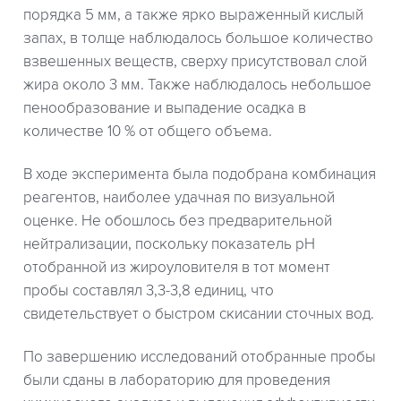
порядка 5 мм, а также ярко выраженный кислый
запах, в толще наблюдалось большое количество
взвешенных веществ, сверху присутствовал слой
жира около 3 мм. Также наблюдалось небольшое
пенообразование и выпадение осадка в
количестве 10 % от общего объема.
В ходе эксперимента была подобрана комбинация
реагентов, наиболее удачная по визуальной
оценке. Не обошлось без предварительной
нейтрализации, поскольку показатель рН
отобранной из жироуловителя в тот момент
пробы составлял 3,3-3,8 единиц, что
свидетельствует о быстром скисании сточных вод.
По завершению исследований отобранные пробы
были сданы в лабораторию для проведения