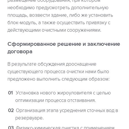
размещение оборудования, при котором
необходимо предусмотреть дополнительную
площадь, возвести здание, либо же установить
блок-модуль, а также осуществить привязку с
действующими очистными сооружениями.
Сформированное решение и заключение
договора
В результате обсуждения дооснащение
существующего процесса очистки нами было
предложено выполнить следующим образом:
Установка нового жироуловителя с целью
оптимизации процесса отстаивания.
Организация этапа усреднения сточных вод в
резервуаре.
Физико-химическая очистка с применением