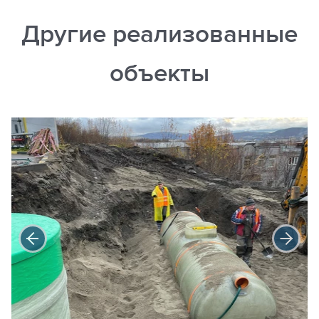
Другие реализованные
объекты