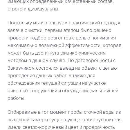
имеющих определенный качественный состав,
строго индивидуальны.
Поскольку мы используем практический подход к
задаче очистки, первым этапом было решено
провести подбор реагентов с целью понимания
максимально возможной эффективности, которая
может быть достигнута физико-химическим
методом в данном случае. По договоренности с
Заказчиком состоялся выезд на объект с целью
проведения данных работ, а также для
обследования текущей ситуации на участке
очистных сооружений и обсуждения дальнейшей
работы.
Отбираемые в тот момент пробы сточной воды из
выходной камеры существующего жироуловителя
имели светло-коричневый цвет и прозрачность