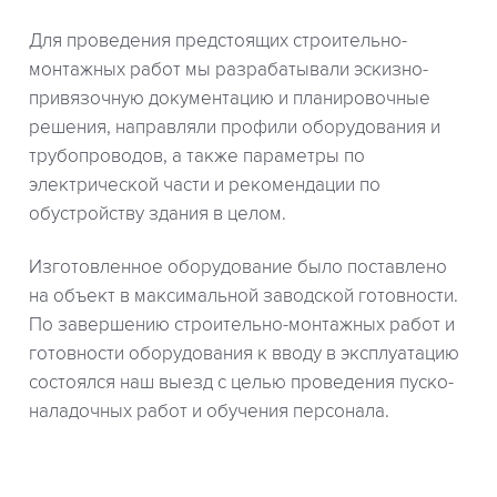
Для проведения предстоящих строительно-
монтажных работ мы разрабатывали эскизно-
привязочную документацию и планировочные
решения, направляли профили оборудования и
трубопроводов, а также параметры по
электрической части и рекомендации по
обустройству здания в целом.
Изготовленное оборудование было поставлено
на объект в максимальной заводской готовности.
По завершению строительно-монтажных работ и
готовности оборудования к вводу в эксплуатацию
состоялся наш выезд с целью проведения пуско-
наладочных работ и обучения персонала.