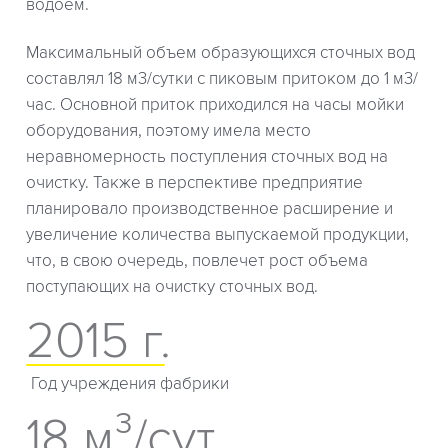
водоем.
Максимальный объем образующихся сточных вод
составлял 18 м3/сутки с пиковым притоком до 1 м3/
час. Основной приток приходился на часы мойки
оборудования, поэтому имела место
неравномерность поступления сточных вод на
очистку. Также в перспективе предприятие
планировало производственное расширение и
увеличение количества выпускаемой продукции,
что, в свою очередь, повлечет рост объема
поступающих на очистку сточных вод.
2015 г.
Год учреждения фабрики
18 м³/сут