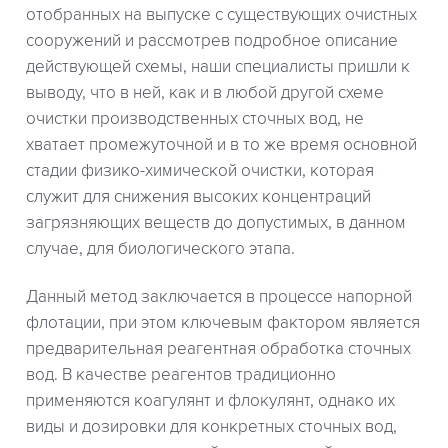
отобранных на выпуске с существующих очистных
сооружений и рассмотрев подробное описание
действующей схемы, наши специалисты пришли к
выводу, что в ней, как и в любой другой схеме
очистки производственных сточных вод, не
хватает промежуточной и в то же время основной
стадии физико-химической очистки, которая
служит для снижения высоких концентраций
загрязняющих веществ до допустимых, в данном
случае, для биологического этапа.
Данный метод заключается в процессе напорной
флотации, при этом ключевым фактором является
предварительная реагентная обработка сточных
вод. В качестве реагентов традиционно
применяются коагулянт и флокулянт, однако их
виды и дозировки для конкретных сточных вод,