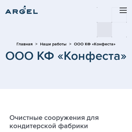
Главная
Наши работы
ООО КФ «Конфеста»
ООО КФ «Конфеста»
Очистные сооружения для
кондитерской фабрики