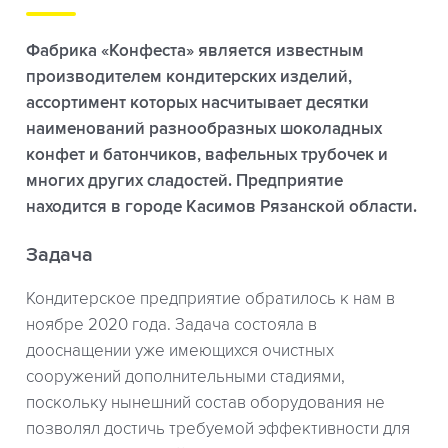
Фабрика «Конфеста» является известным
производителем кондитерских изделий,
ассортимент которых насчитывает десятки
наименований разнообразных шоколадных
конфет и батончиков, вафельных трубочек и
многих других сладостей. Предприятие
находится в городе Касимов Рязанской области.
Задача
Кондитерское предприятие обратилось к нам в
ноябре 2020 года. Задача состояла в
дооснащении уже имеющихся очистных
сооружений дополнительными стадиями,
поскольку нынешний состав оборудования не
позволял достичь требуемой эффективности для