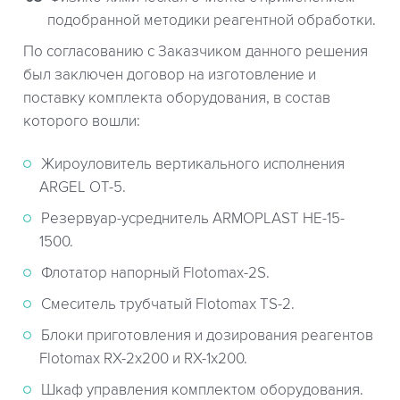
подобранной методики реагентной обработки.
По согласованию с Заказчиком данного решения
был заключен договор на изготовление и
поставку комплекта оборудования, в состав
которого вошли:
Жироуловитель вертикального исполнения
ARGEL OT-5.
Резервуар-усреднитель ARMOPLAST HE-15-
1500.
Флотатор напорный Flotomax-2S.
Смеситель трубчатый Flotomax TS-2.
Блоки приготовления и дозирования реагентов
Flotomax RX-2x200 и RX-1x200.
Шкаф управления комплектом оборудования.