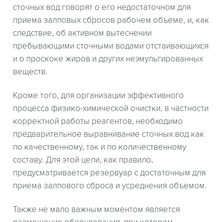
сточных вод говорят о его недостаточном для
приема залповых сбросов рабочем объеме, и, как
следствие, об активном вытеснении
пребывающими сточными водами отстаивающихся
и о проскоке жиров и других неэмульгированных
веществ.
Кроме того, для организации эффективного
процесса физико-химической очистки, в частности
корректной работы реагентов, необходимо
предварительное выравнивание сточных вод как
по качественному, так и по количественному
составу. Для этой цели, как правило,
предусматривается резервуар с достаточным для
приема залпового сброса и усреднения объемом.
Также не мало важным моментом является