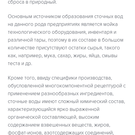
сброса в природный.
Основным источником образования сточных вод
на данного рода предприятиях является мойка
технологического оборудования, инвентаря и
различной тары, поэтому в их составе в большом
количестве присутствуют остатки сырья, такого
как, например, мука, сахар, жиры, яйца, смывы
теста и др.
Кроме того, ввиду специфики производства,
обусловленной многокомпонентной рецептурой с
применением разнообразных ингредиентов,
сточные воды имеют сложный химический состав,
характеризующийся ярко выраженной
органической составляющей, высоким
содержанием взвешенных веществ, жиров,
фосфат-ионов, азотсодержащих соединений,