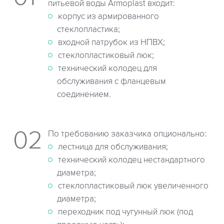
питьевой воды Armoplast входит:
корпус из армированного
стеклопластика;
входной патрубок из НПВХ;
стеклопластиковый люк;
технический колодец для
обслуживания с фланцевым
соединением.
По требованию заказчика опционально:
лестница для обслуживания;
технический колодец нестандартного
диаметра;
стеклопластиковый люк увеличенного
диаметра;
переходник под чугунный люк (под