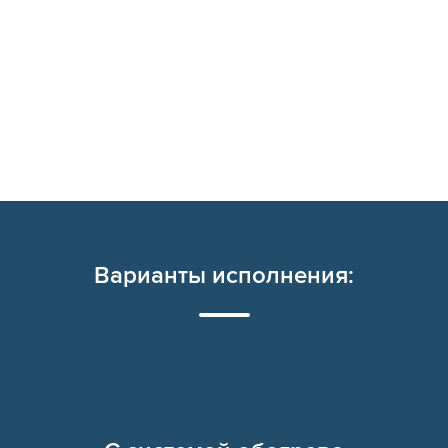
Варианты исполнения: