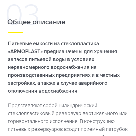
Общее описание
Питьевые емкости из стеклопластика
«ARMOPLAST» предназначены для хранения
запасов питьевой воды в условиях
неравномерного водоснабжения на
производственных предприятиях и в частных
застройках, а также в случае аварийного
отключения водоснабжения.
Представляют собой цилиндрический
стеклопластиковый резервуар вертикального или
горизонтального исполнения. В конструкцию
питьевых резервуаров входит приемный патрубок