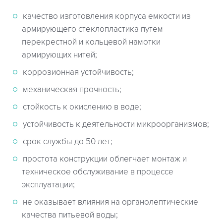
качество изготовления корпуса емкости из
армирующего стеклопластика путем
перекрестной и кольцевой намотки
армирующих нитей;
коррозионная устойчивость;
механическая прочность;
стойкость к окислению в воде;
устойчивость к деятельности микроорганизмов;
срок службы до 50 лет;
простота конструкции облегчает монтаж и
техническое обслуживание в процессе
эксплуатации;
не оказывает влияния на органолептические
качества питьевой воды;