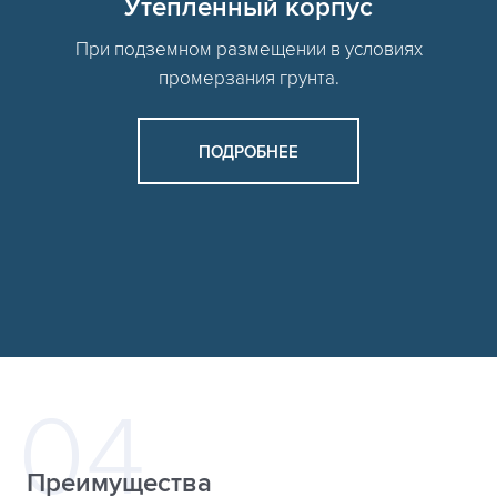
Утепленный корпус
При подземном размещении в условиях
промерзания грунта.
ПОДРОБНЕЕ
Преимущества