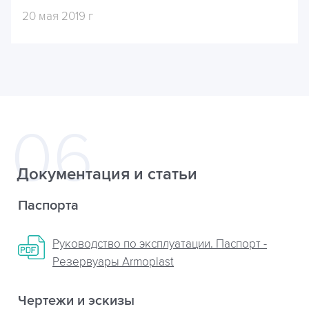
20 мая 2019 г
Документация и статьи
Паспорта
Руководство по эксплуатации. Паспорт -
Резервуары Armoplast
Чертежи и эскизы