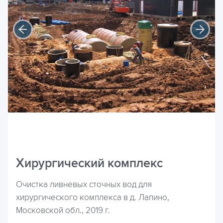
Хирургический комплекс
Очистка ливневых сточных вод для
хирургического комплекса в д. Лапино,
Московской обл., 2019 г.