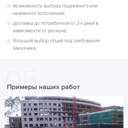
возможность выбора подземного или
наземного исполнения;
доставка до потребителя от 3-х дней в
зависимости от региона;
большой выбор опций под требования
заказчика.
Примеры наших работ