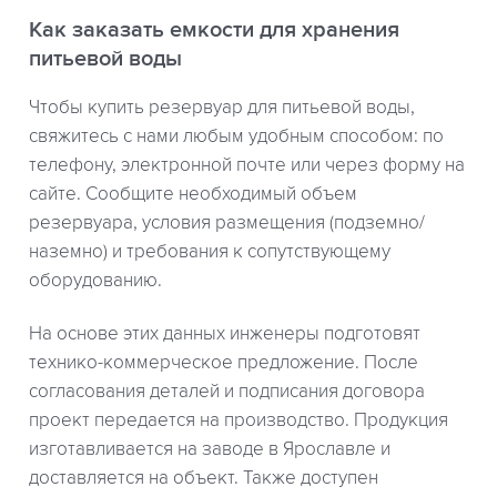
Как заказать емкости для хранения
питьевой воды
Чтобы купить резервуар для питьевой воды,
свяжитесь с нами любым удобным способом: по
телефону, электронной почте или через форму на
сайте. Сообщите необходимый объем
резервуара, условия размещения (подземно/
наземно) и требования к сопутствующему
оборудованию.
На основе этих данных инженеры подготовят
технико-коммерческое предложение. После
согласования деталей и подписания договора
проект передается на производство. Продукция
изготавливается на заводе в Ярославле и
доставляется на объект. Также доступен