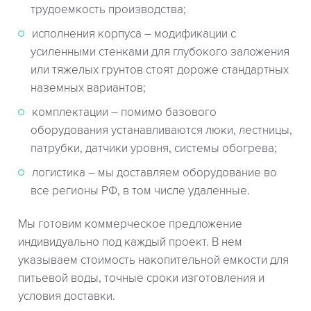
трудоемкость производства;
исполнения корпуса – модификации с
усиленными стенками для глубокого заложения
или тяжелых грунтов стоят дороже стандартных
наземных вариантов;
комплектации – помимо базового
оборудования устанавливаются люки, лестницы,
патрубки, датчики уровня, системы обогрева;
логистика – мы доставляем оборудование во
все регионы РФ, в том числе удаленные.
Мы готовим коммерческое предложение
индивидуально под каждый проект. В нем
указываем стоимость накопительной емкости для
питьевой воды, точные сроки изготовления и
условия доставки.