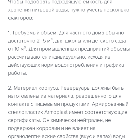
Чтобы подобрать подходящую емкость для
хранения питьевой воды, нужно учесть несколько
факторов:
1. Требуемый объем. Для частного дома обычно
достаточно 2–5 м³, для школы или детского сада –
от 10 м³. Для промышленных предприятий объемы
рассчитываются индивидуально, исходя из
действующих норм водопотребления и графика
работы.
2. Материал корпуса. Резервуары должны быть
изготовлены из материала, разрешенного для
контакта с пищевыми продуктами. Армированный
стеклопластик Armoplast имеет соответствующие
сертификаты. Он химически нейтрален, не
подвержен коррозии и не влияет на
органолептические свойства (вкус и запах) воды.