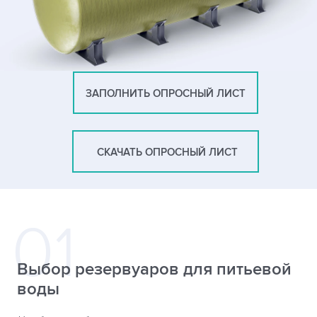
ЗАПОЛНИТЬ ОПРОСНЫЙ ЛИСТ
СКАЧАТЬ ОПРОСНЫЙ ЛИСТ
Выбор резервуаров для питьевой
воды