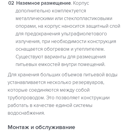
Наземное размещение
. Корпус
дополнительно комплектуется
металлическими или стеклопластиковыми
опорами, на корпус наносится защитный слой
для предохранения ультрафиолетового
излучения, при необходимости конструкция
оснащается обогревом и утеплителем.
Существуют варианты для размещения
питьевых емкостей внутри помещений.
Для хранения больших объемов питьевой воды
устанавливается несколько резервуаров,
которые соединяются между собой
трубопроводом. Это позволяет конструкции
работать в качестве единой системы
водоснабжения.
Монтаж и обслуживание