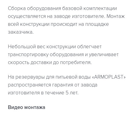
Сборка оборудования базовой комплектации
осуществляется на заводе изготовителе. Монтаж
всей конструкции происходит на площадке
заказчика.
Небольшой вес конструкции облегчает
транспортировку оборудования и увеличивает
скорость доставки до потребителя.
На резервуары для питьевой воды «ARMOPLAST»
распространяется гарантия от завода
изготовителя в течение 5 лет.
Видео монтажа