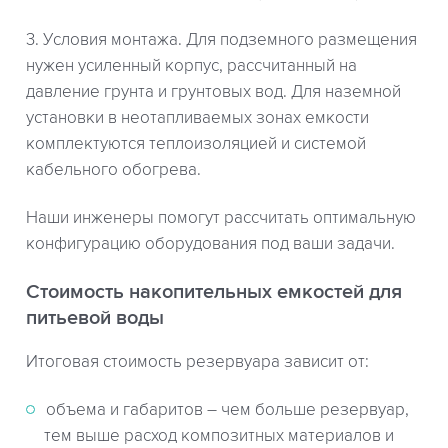
3. Условия монтажа. Для подземного размещения
нужен усиленный корпус, рассчитанный на
давление грунта и грунтовых вод. Для наземной
установки в неотапливаемых зонах емкости
комплектуются теплоизоляцией и системой
кабельного обогрева.
Наши инженеры помогут рассчитать оптимальную
конфигурацию оборудования под ваши задачи.
Стоимость накопительных емкостей для
питьевой воды
Итоговая стоимость резервуара зависит от:
объема и габаритов – чем больше резервуар,
тем выше расход композитных материалов и