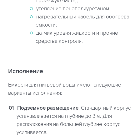
проезжую часть);
утепление пенополиуретаном;
нагревательный кабель для обогрева
емкости;
датчик уровня жидкости и прочие
средства контроля.
Исполнение
Емкости для питьевой воды имеют следующие
варианты исполнения:
Подземное размещение
. Стандартный корпус
устанавливается на глубине до 3 м. Для
расположения на большей глубине корпус
усиливается.