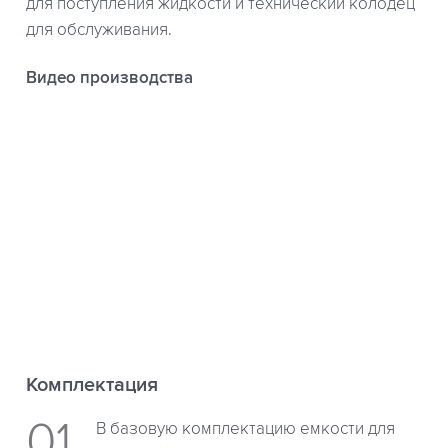
для поступления жидкости и технический колодец
для обслуживания.
Видео производства
Комплектация
В базовую комплектацию емкости для