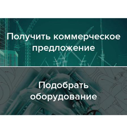
Получить коммерческое
предложение
Подобрать
оборудование