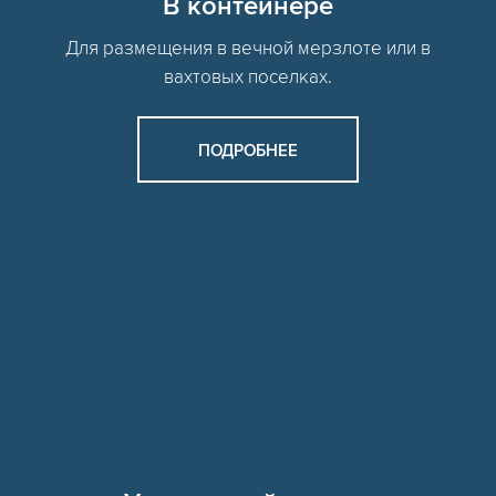
В контейнере
Для размещения в вечной мерзлоте или в
вахтовых поселках.
ПОДРОБНЕЕ