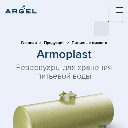
Главная
Продукция
Питьевые емкости
Armoplast
Резервуары для хранения
питьевой воды