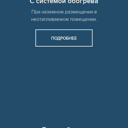
C системой обогрева
При наземном размещении в
неотапливаемом помещении.
ПОДРОБНЕЕ