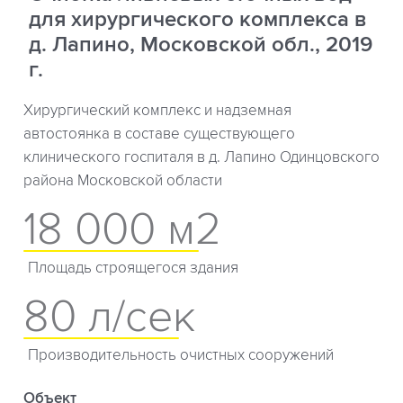
для хирургического комплекса в
д. Лапино, Московской обл., 2019
г.
Хирургический комплекс и надземная
автостоянка в составе существующего
клинического госпиталя в д. Лапино Одинцовского
района Московской области
18 000 м2
Площадь строящегося здания
80 л/сек
Производительность очистных сооружений
Объект