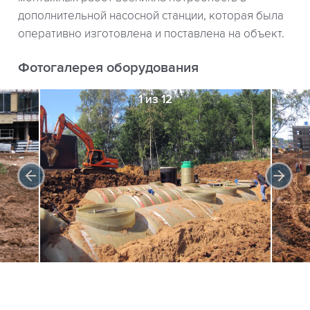
дополнительной насосной станции, которая была
оперативно изготовлена и поставлена на объект.
Фотогалерея оборудования
1 из 12