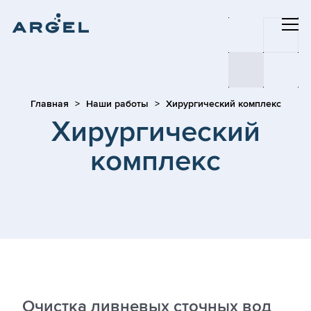
Главная
Наши работы
Хирургический комплекс
Хирургический
комплекс
Очистка ливневых сточных вод