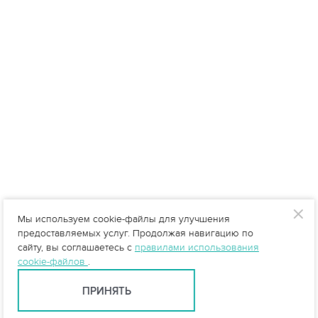
Мы используем cookie-файлы для улучшения
предоставляемых услуг. Продолжая навигацию по
сайту, вы соглашаетесь с
правилами использования
cookie-файлов
.
ПРИНЯТЬ