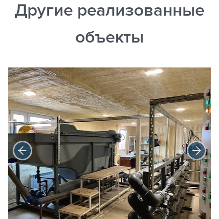
Другие реализованные
объекты