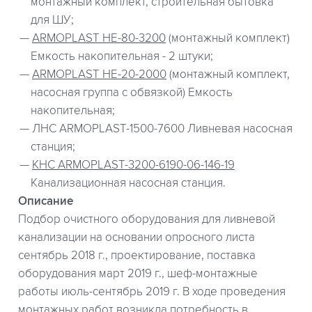
монтажный комплект, строительная бытовка
для ШУ;
ARMOPLAST НЕ-80-3200
(монтажный комплект)
Емкость накопительная - 2 штуки;
ARMOPLAST НЕ-20-2000
(монтажный комплект,
насосная группа с обвязкой) Емкость
накопительная;
ЛНС ARMOPLAST-1500-7600 Ливневая насосная
станция;
КНС ARMOPLAST-3200-6190-06-146-19
Канализационная насосная станция.
Описание
Подбор очистного оборудования для ливневой
канализации на основании опросного листа
сентябрь 2018 г., проектирование, поставка
оборудования март 2019 г., шеф-монтажные
работы июль-сентябрь 2019 г. В ходе проведения
монтажных работ возникла потребность в