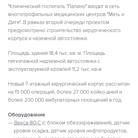
"Клинический госпиталь "Лапино" входит в сеть
многопрофильных медицинских центров "Мать и
Дитя". В рамках второй очереди проектом
предусмотрено строительство хирургического
корпуса и наземной автостоянки.
Площадь здания 18,4 тыс. кв. м. Площадь
пятиэтажной надземной автостоянки с
эксплуатируемой кровлей 11,2 тыс. кв.м
Новый 7-этажный хирургический корпус рассчитан
на 15 000 операций, более 27 000 койко-дней и
более 200 000 амбулаторных посещений в год.
Оборудование
Векса-80-С
(с блоком обеззараживания), датчик
уровня осадка, датчик уровня нефтепродуктов,