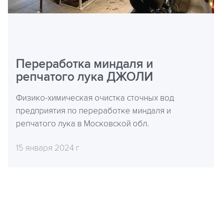
Переработка миндаля и
репчатого лука ДЖОЛИ
Физико-химическая очистка сточных вод
предприятия по переработке миндаля и
репчатого лука в Московской обл.
15 января 2024 г