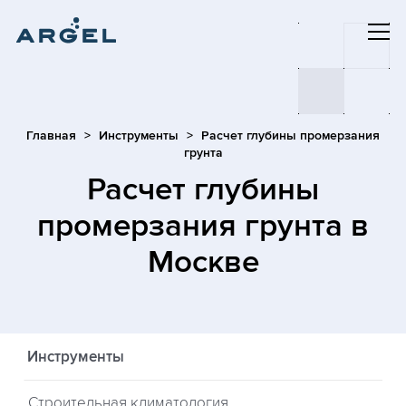
Главная
Инструменты
Расчет глубины промерзания
грунта
Расчет глубины
промерзания грунта
в
Москве
Инструменты
Строительная климатология