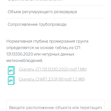
Объем регулирующего резервуара
Сопротивление трубопровода
Нормативная глубина промерзания грунта
определяется на основе таблиц из СП
131.13330.2020 или натурных данных
метеонаблюдений.
Скачать СП 131.13330.2020 (pdf 1 Мб)
Скачать СНИП 23.01-99 (pdf 1.2 Мб)