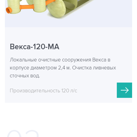
Векса-120-МА
Локальные очистные сооружения Векса в
корпусе диаметром 2,4 м. Очистка ливневых
сточных вод.
Производительность 120 л/с