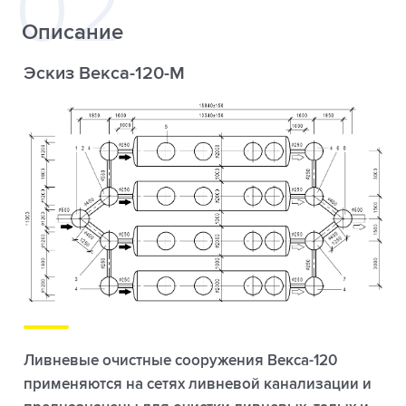
Описание
Эскиз Векса-120-М
Ливневые очистные сооружения Векса-120
применяются на сетях ливневой канализации и