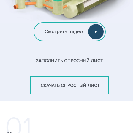
Смотреть видео
ЗАПОЛНИТЬ ОПРОСНЫЙ ЛИСТ
СКАЧАТЬ ОПРОСНЫЙ ЛИСТ