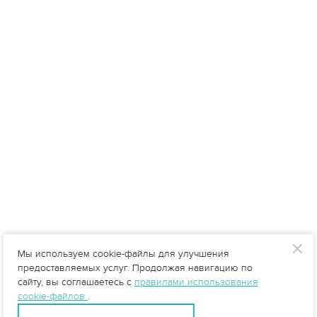
Мы используем cookie-файлы для улучшения
предоставляемых услуг. Продолжая навигацию по
сайту, вы соглашаетесь с
правилами использования
cookie-файлов
.