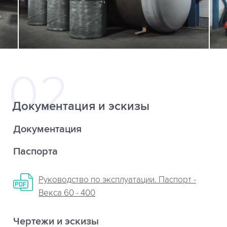
Документация и эскизы
Документация
Паспорта
Руководство по эксплуатации. Паспорт -
Векса 60 - 400
Чертежи и эскизы