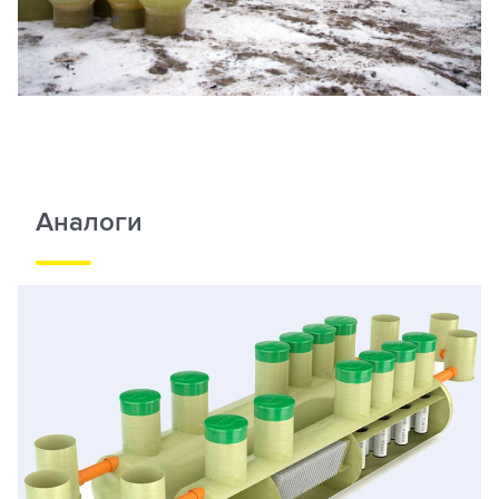
Аналоги