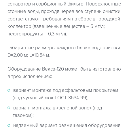
сепаратор и сорбционный фильтр. Поверхностные
сточные воды, проходя через все ступени очистки,
соответствуют требованиям на сброс в городской
коллектор (взвешенные вещества – 5 мг/л;
нефтепродукты – 0,3 мг/л).
Габаритные размеры каждого блока водоочистки:
D=2,00 м; L=10,54 м.
Оборудование Векса-120 может быть изготовлено
в трех исполнениях:
вариант монтажа под асфальтовым покрытием
(под чугунный люк ГОСТ 3634-99);
вариант монтажа в «зеленой зоне» (под
газоном);
надземный вариант размещения оборудования