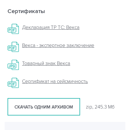
Сертификаты
Декларация ТР ТС: Векса
Векса - экспертное заключение
Товарный знак Векса
Сертификат на сейсмичность
zip, 245.3 Мб
СКАЧАТЬ ОДНИМ АРХИВОМ