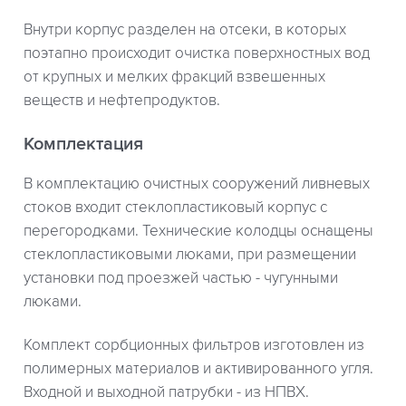
Внутри корпус разделен на отсеки, в которых
поэтапно происходит очистка поверхностных вод
от крупных и мелких фракций взвешенных
веществ и нефтепродуктов.
Комплектация
В комплектацию очистных сооружений ливневых
стоков входит стеклопластиковый корпус с
перегородками. Технические колодцы оснащены
стеклопластиковыми люками, при размещении
установки под проезжей частью - чугунными
люками.
Комплект сорбционных фильтров изготовлен из
полимерных материалов и активированного угля.
Входной и выходной патрубки - из НПВХ.