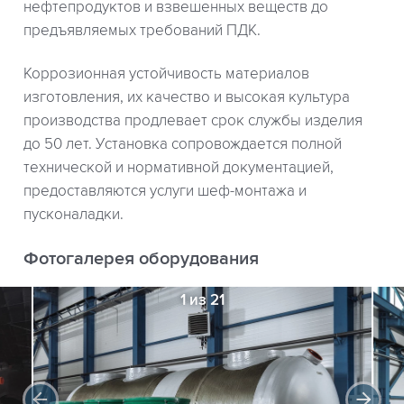
нефтепродуктов и взвешенных веществ до
предъявляемых требований ПДК.
Коррозионная устойчивость материалов
изготовления, их качество и высокая культура
производства продлевает срок службы изделия
до 50 лет. Установка сопровождается полной
технической и нормативной документацией,
предоставляются услуги шеф-монтажа и
пусконаладки.
Фотогалерея оборудования
1 из 21