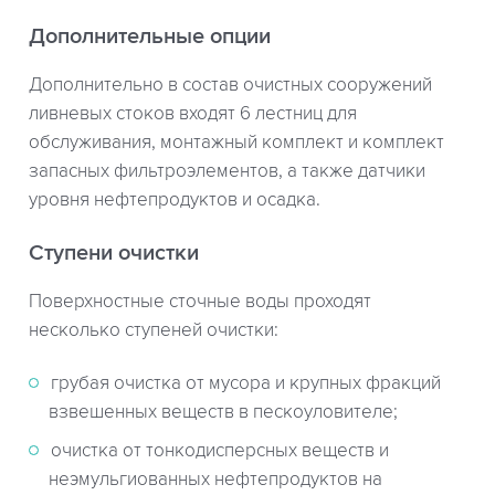
Дополнительные опции
Дополнительно в состав очистных сооружений
ливневых стоков входят 6 лестниц для
обслуживания, монтажный комплект и комплект
запасных фильтроэлементов, а также датчики
уровня нефтепродуктов и осадка.
Ступени очистки
Поверхностные сточные воды проходят
несколько ступеней очистки:
грубая очистка от мусора и крупных фракций
взвешенных веществ в пескоуловителе;
очистка от тонкодисперсных веществ и
неэмульгиованных нефтепродуктов на