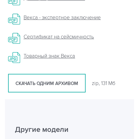
Векса - экспертное заключение
Сертификат на сейсмичность
Товарный знак Векса
zip, 131 Мб
СКАЧАТЬ ОДНИМ АРХИВОМ
Другие модели