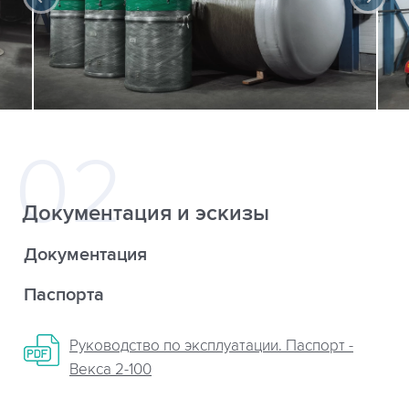
Документация и эскизы
Документация
Паспорта
Руководство по эксплуатации. Паспорт -
Векса 2-100