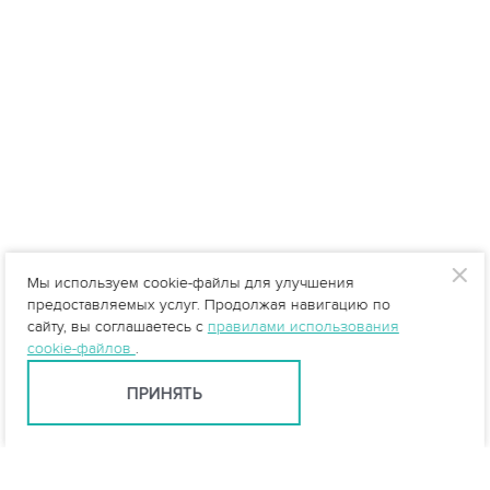
Мы используем cookie-файлы для улучшения
предоставляемых услуг. Продолжая навигацию по
сайту, вы соглашаетесь с
правилами использования
cookie-файлов
.
ПРИНЯТЬ