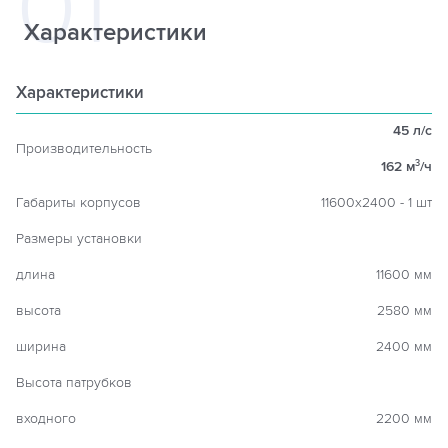
Характеристики
Характеристики
45 л/с
Производительность
162 м
/ч
3
Габариты корпусов
11600х2400 - 1 шт
Размеры установки
длина
11600 мм
высота
2580 мм
ширина
2400 мм
Высота патрубков
входного
2200 мм