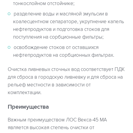
тонкослойном отстойнике;
разделение воды и масляной эмульсии в
коалесцентном сепараторе, укрупнение капель
нефтепродуктов и подготовка стоков для
поступления на сорбционные фильтры;
освобождение стоков от оставшихся
нефтепродуктов на сорбционных фильтрах.
Очистка ливневых сточных вод соответствует ПДК
для сброса в городскую ливневку и для сброса на
рельеф местности в зависимости от
комплектации.
Преимущества
Важным преимуществом ЛОС Векса-45 МА
является высокая степень очистки от