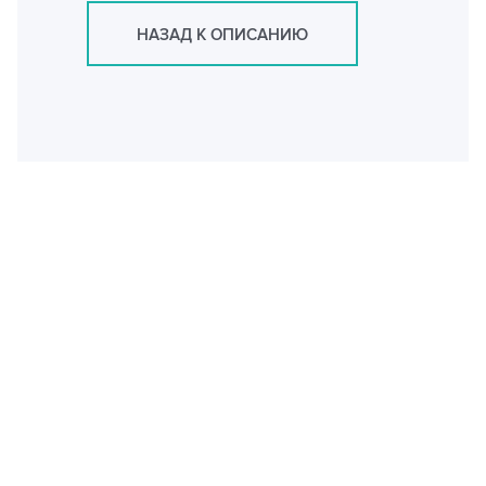
НАЗАД К ОПИСАНИЮ