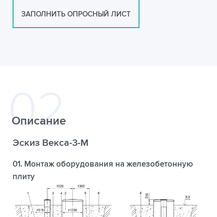
ЗАПОЛНИТЬ ОПРОСНЫЙ ЛИСТ
Описание
Эскиз Векса-3-М
01. Монтаж оборудования на железобетонную
плиту