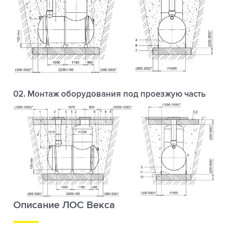
02. Монтаж оборудования под проезжую часть
Описание ЛОС Векса