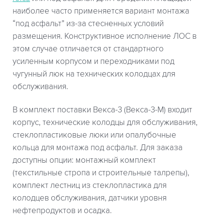
наиболее часто применяется вариант монтажа
“под асфальт” из-за стесненных условий
размещения. Конструктивное исполнение ЛОС в
этом случае отличается от стандартного
усиленным корпусом и переходниками под
чугунный люк на технических колодцах для
обслуживания.
В комплект поставки Векса-3 (Векса-3-М) входит
корпус, технические колодцы для обслуживания,
стеклопластиковые люки или опалубочные
кольца для монтажа под асфальт. Для заказа
доступны опции: монтажный комплект
(текстильные стропа и строительные талрепы),
комплект лестниц из стеклопластика для
колодцев обслуживания, датчики уровня
нефтепродуктов и осадка.