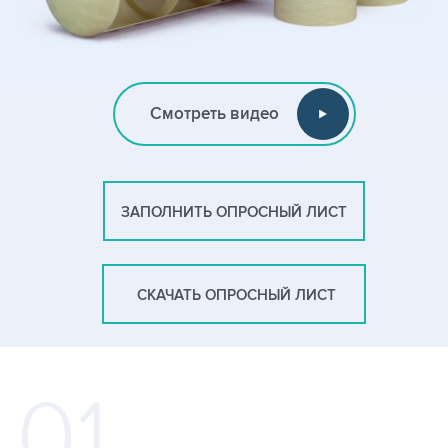
Смотреть видео
ЗАПОЛНИТЬ ОПРОСНЫЙ ЛИСТ
СКАЧАТЬ ОПРОСНЫЙ ЛИСТ