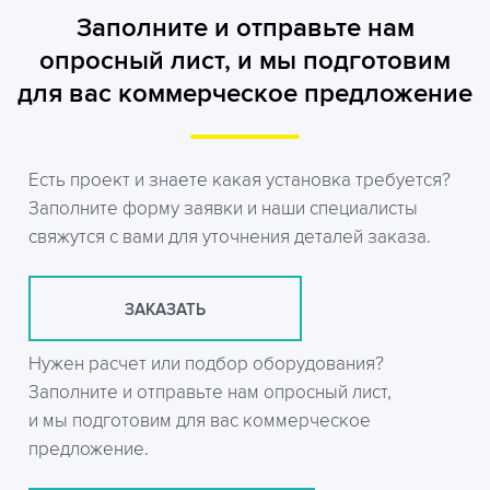
Заполните и отправьте нам
опросный лист, и мы подготовим
для вас коммерческое предложение
Есть проект и знаете какая установка требуется?
Заполните форму заявки и наши специалисты
свяжутся с вами для уточнения деталей заказа.
ЗАКАЗАТЬ
Нужен расчет или подбор оборудования?
Заполните и отправьте нам опросный лист,
и мы подготовим для вас коммерческое
предложение.