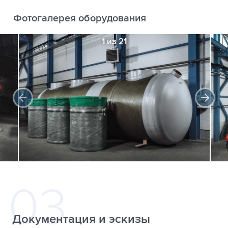
Фотогалерея оборудования
1 из 21
Документация и эскизы