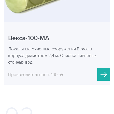
Векса-100-МА
Локальные очистные сооружения Векса в
корпусе диаметром 2,4 м. Очистка ливневых
сточных вод.
Производительность 100 л/с