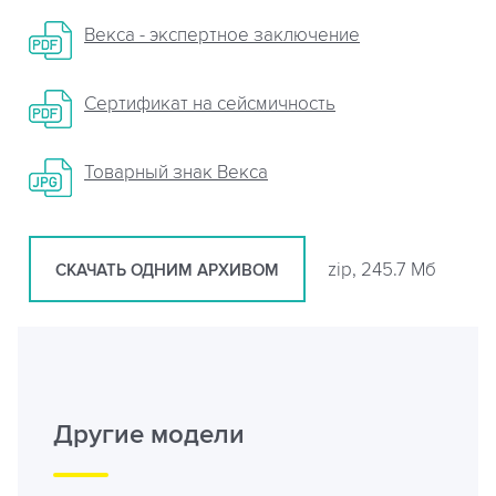
Векса - экспертное заключение
Сертификат на сейсмичность
Товарный знак Векса
zip, 245.7 Мб
СКАЧАТЬ ОДНИМ АРХИВОМ
Другие модели