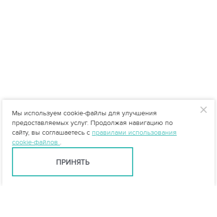
Мы используем cookie-файлы для улучшения
предоставляемых услуг. Продолжая навигацию по
сайту, вы соглашаетесь с
правилами использования
cookie-файлов
.
ПРИНЯТЬ