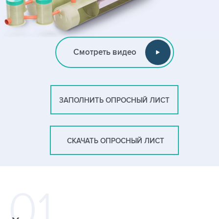
Смотреть видео
ЗАПОЛНИТЬ ОПРОСНЫЙ ЛИСТ
СКАЧАТЬ ОПРОСНЫЙ ЛИСТ