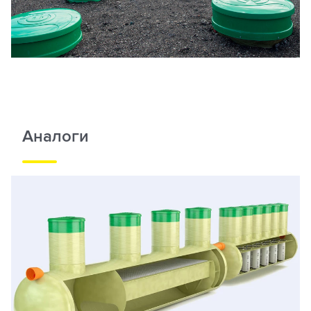
Аналоги