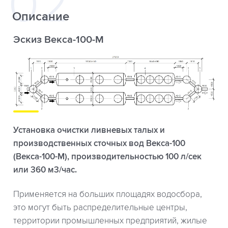
Описание
Эскиз Векса-100-М
Установка очистки ливневых талых и
производственных сточных вод Векса-100
(Векса-100-М), производительностью 100 л/сек
или 360 м3/час.
Применяется на больших площадях водосбора,
это могут быть распределительные центры,
территории промышленных предприятий, жилые