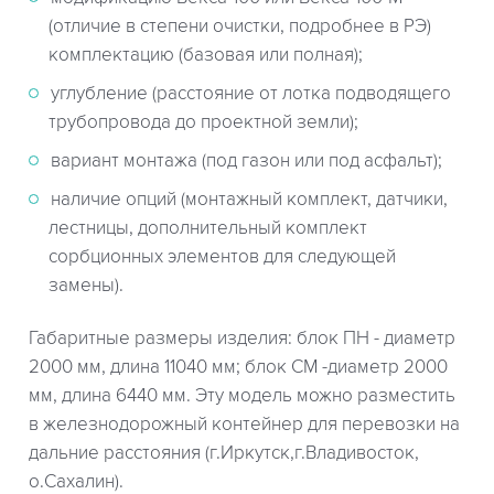
(отличие в степени очистки, подробнее в РЭ)
комплектацию (базовая или полная);
углубление (расстояние от лотка подводящего
трубопровода до проектной земли);
вариант монтажа (под газон или под асфальт);
наличие опций (монтажный комплект, датчики,
лестницы, дополнительный комплект
сорбционных элементов для следующей
замены).
Габаритные размеры изделия: блок ПН - диаметр
2000 мм, длина 11040 мм; блок СМ -диаметр 2000
мм, длина 6440 мм. Эту модель можно разместить
в железнодорожный контейнер для перевозки на
дальние расстояния (г.Иркутск,г.Владивосток,
о.Сахалин).