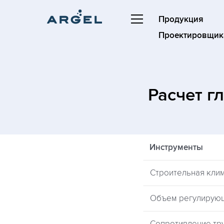
Продукция
Проектировщик
Расчет г
Инструменты
Строительная кли
Объем регулирую