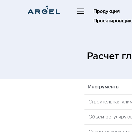
Продукция
Проектировщик
Расчет г
Инструменты
Строительная кли
Объем регулирую