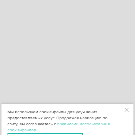
Мы используем cookie-файлы для улучшения
предоставляемых услуг. Продолжая навигацию по
сайту, вы соглашаетесь с
правилами использования
cookie-файлов
.