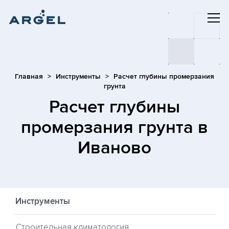
Главная
Инструменты
Расчет глубины промерзания
грунта
Расчет глубины
промерзания грунта
в
Иваново
Инструменты
Строительная климатология