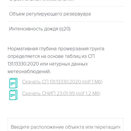
Объем регулирующего резервуара
Интенсивность дождя (q20)
Нормативная глубина промерзания грунта
определяется на основе таблиц из СП
131.13330.2020 или натурных данных
метеонаблюдений.
Скачать СП 131.13330.2020 (pdf 1 Мб)
Скачать СНИП 23.01-99 (pdf 1.2 Мб)