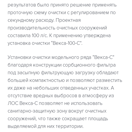
результатов было принято решение применять
проточную схему очистки с регулированием по
секундному расходу. Проектная
производительность очистных сооружений
составила 100 л/с. К применению утверждена
установка очистки “Векса-100-С”.
Установки очистки модельного ряда “Векса-С”
благодаря конструкции сорбционного фильтра
под засыпную фильтрующую загрузку обладают
большей компактностью и позволяют разместить
их даже на небольших отведенных участках. А
отсутствие вредных выбросов в атмосферу из
ЛОС Векса-С позволяет не использовать
санитарно-защитную зону вокруг очистных
сооружений, что также сокращает площадь
выделяемой для них территории.