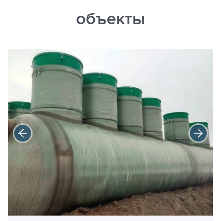
объекты