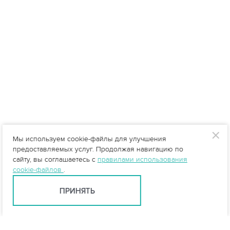
Мы используем cookie-файлы для улучшения
предоставляемых услуг. Продолжая навигацию по
сайту, вы соглашаетесь с
правилами использования
cookie-файлов
.
ПРИНЯТЬ