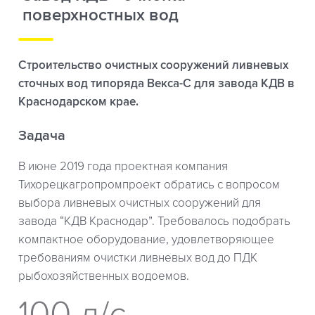
поверхностных вод
Строительство очистных сооружений ливневых
сточных вод типоряда Векса-С для завода КДВ в
Краснодарском крае.
Задача
В июне 2019 года проектная компания
Тихорецкагропромпроект обратись с вопросом
выбора ливневых очистных сооружений для
завода “КДВ Краснодар”. Требовалось подобрать
компактное оборудование, удовлетворяющее
требованиям очистки ливневых вод до ПДК
рыбохозяйственных водоемов.
100 л/с