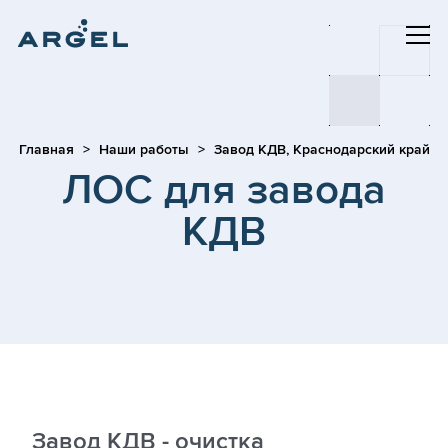
Главная
Наши работы
Завод КДВ, Краснодарский край
ЛОС для завода
КДВ
Завод КДВ - очистка