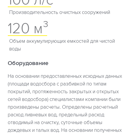
Производительность очистных сооружений
120 м³
Объем аккумулирующих емкостей для чистой
воды
Оборудование
На основании предоставленных исходных данных
(площади водосбора с разбивкой по типам
покрытий, протяженность закрытых и открытых
сетей водосбора) специалистами компании были
произведены расчеты. Определены расчетный
расход ливневых вод, предельный расход
отводимый на очистку, суточные объемы
дождевых и талых вод. На основании полученных