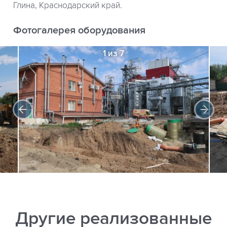
Глина, Краснодарский край.
Фотогалерея оборудования
1 из 7
Другие реализованные