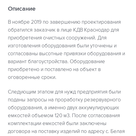
Описание
В ноябре 2019 по завершению проектирования
обратился заказчик в лице КДВ Краснодар для
приобретения очистных сооружений. Для
изготовления оборудования были уточнены и
согласованы высотные привязки оборудования и
вариант благоустройства. Оборудование
приобретено и поставлено на объект в
оговоренные сроки.
Следующим этапом для нужд предприятия были
поданы запросы на проработку резервуарного
оборудования, а именно двух аккумулирующих
емкостей объемом 120 м3. После согласования
комплектации емкостей были заключены
договора на поставку изделий по адресу с. Белая