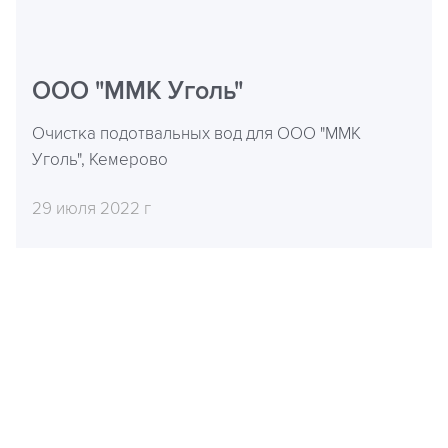
ООО "ММК Уголь"
Очистка подотвальных вод для ООО "ММК
Уголь", Кемерово
29 июля 2022 г