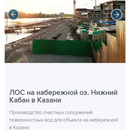
ЛОС на набережной оз. Нижний
Кабан в Казани
Производство очистных сооружений
поверхностных вод для объекта на набережной
в Казани