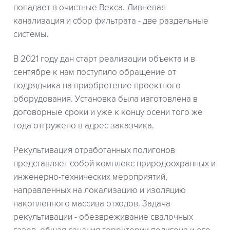
попадает в очистные Векса. Ливневая
канализация и сбор фильтрата - две раздельные
системы.
В 2021 году дан старт реализации объекта и в
сентябре к нам поступило обращение от
подрядчика на приобретение проектного
оборудования. Установка была изготовлена в
договорные сроки и уже к концу осени того же
года отгружено в адрес заказчика.
Рекультивация отработанных полигонов
представляет собой комплекс природоохранных и
инженерно-технических мероприятий,
направленных на локализацию и изоляцию
накопленного массива отходов. Задача
рекультивации - обезвреживание свалочных