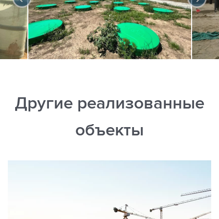
Другие реализованные
объекты