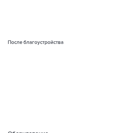
После благоустройства