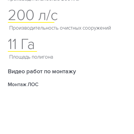
200 л/с
Производительность очистных сооружений
11 Га
Площадь полигона
Видео работ по монтажу
Монтаж ЛОС