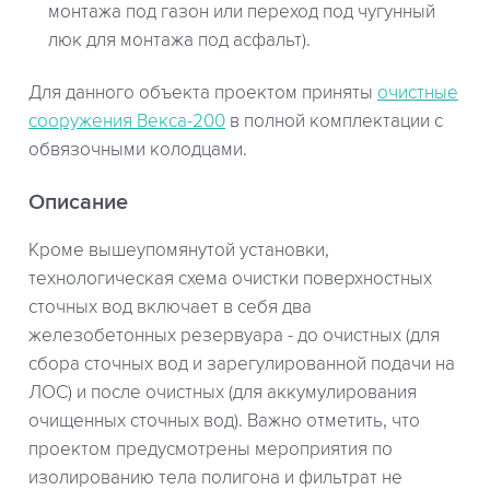
монтажа под газон или переход под чугунный
люк для монтажа под асфальт).
Для данного объекта проектом приняты
очистные
сооружения Векса-200
в полной комплектации с
обвязочными колодцами.
Описание
Кроме вышеупомянутой установки,
технологическая схема очистки поверхностных
сточных вод включает в себя два
железобетонных резервуара - до очистных (для
сбора сточных вод и зарегулированной подачи на
ЛОС) и после очистных (для аккумулирования
очищенных сточных вод). Важно отметить, что
проектом предусмотрены мероприятия по
изолированию тела полигона и фильтрат не