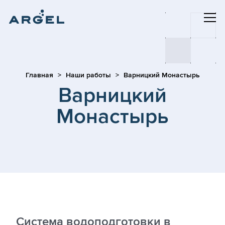
Главная
Наши работы
Варницкий Монастырь
Варницкий
Монастырь
Система водоподготовки в