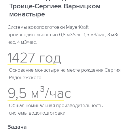
Троице-Сергиев Варницком
монастыре
Системы водоподготовки MayerKraft
производительностью 0,8 м3/час, 1,5 м3/час, 3 м3/
час, 4 м3/час.
1427 год
Основание монастыря на месте рождения Сергия
Радонежского
9,5 м³/час
Общая номинальная производительность
системы водоподготовки
Задача