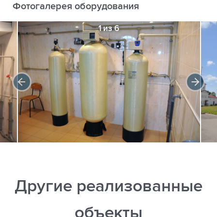
Фотогалерея оборудования
1 из 6
Другие реализованные
объекты