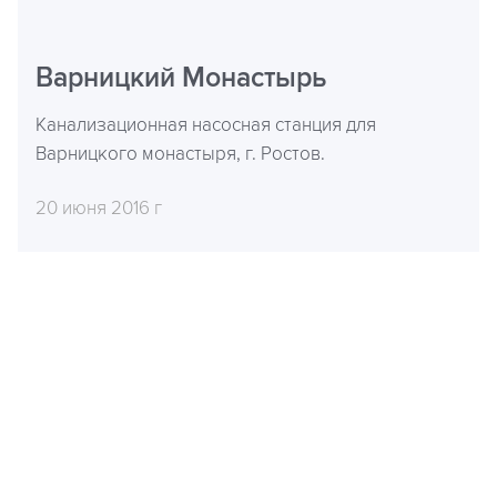
Варницкий Монастырь
Канализационная насосная станция для
Варницкого монастыря, г. Ростов.
20 июня 2016 г