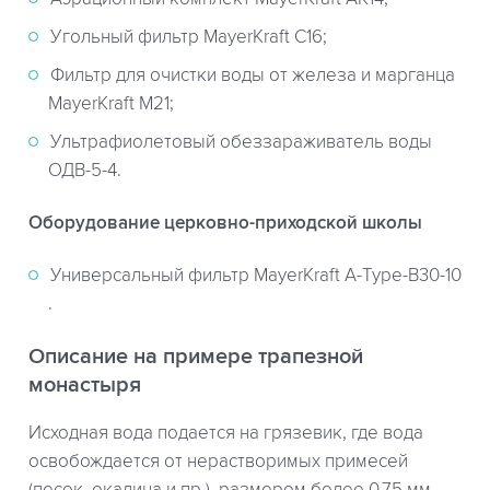
Угольный фильтр MayerKraft C16;
Фильтр для очистки воды от железа и марганца
MayerKraft М21;
Ультрафиолетовый обеззараживатель воды
ОДВ-5-4.
Оборудование церковно-приходской школы
Универсальный фильтр MayerKraft A-Type-B30-10
.
Описание на примере трапезной
монастыря
Исходная вода подается на грязевик, где вода
освобождается от нерастворимых примесей