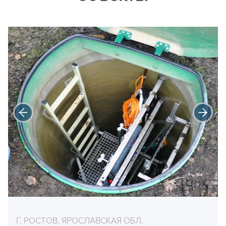
Г. РОСТОВ, ЯРОСЛАВСКАЯ ОБЛ.