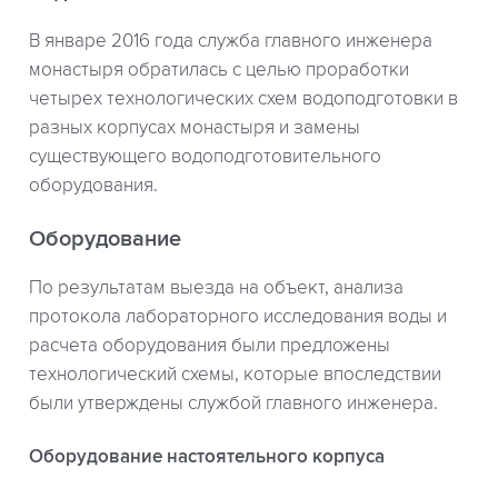
В январе 2016 года служба главного инженера
монастыря обратилась с целью проработки
четырех технологических схем водоподготовки в
разных корпусах монастыря и замены
существующего водоподготовительного
оборудования.
Оборудование
По результатам выезда на объект, анализа
протокола лабораторного исследования воды и
расчета оборудования были предложены
технологический схемы, которые впоследствии
были утверждены службой главного инженера.
Оборудование настоятельного корпуса