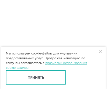
Мы используем cookie-файлы для улучшения
предоставляемых услуг. Продолжая навигацию по
сайту, вы соглашаетесь с
правилами использования
cookie-файлов
.
ПРИНЯТЬ