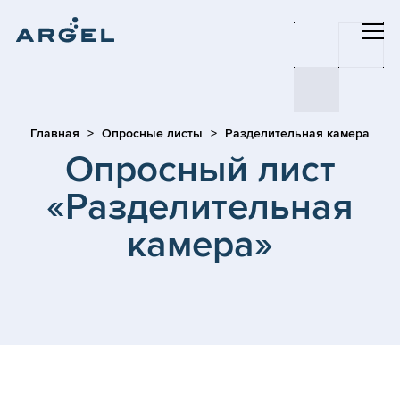
Главная
Опросные листы
Разделительная камера
Опросный лист
«Разделительная
камера»