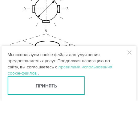
Мы используем cookie-файлы для улучшения
предоставляемых услуг. Продолжая навигацию по
сайту, вы соглашаетесь с
правилами использования
cookie-файлов
.
ПРИНЯТЬ