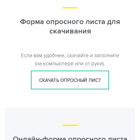
Форма опросного листа для
скачивания
Если вам удобнее, скачайте и заполните
(на компьютере или от руки).
СКАЧАТЬ ОПРОСНЫЙ ЛИСТ
Онлайн-форма опросного листа