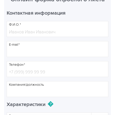
Контактная информация
Ф.И.О.
E-mail
Телефон
Компания/должность
Характеристики